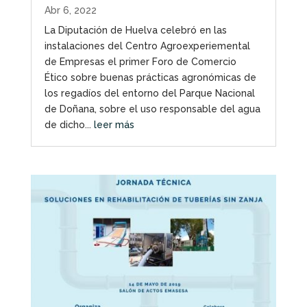
Abr 6, 2022
La Diputación de Huelva celebró en las
instalaciones del Centro Agroexperiemental
de Empresas el primer Foro de Comercio
Ético sobre buenas prácticas agronómicas de
los regadíos del entorno del Parque Nacional
de Doñana, sobre el uso responsable del agua
de dicho...
leer más