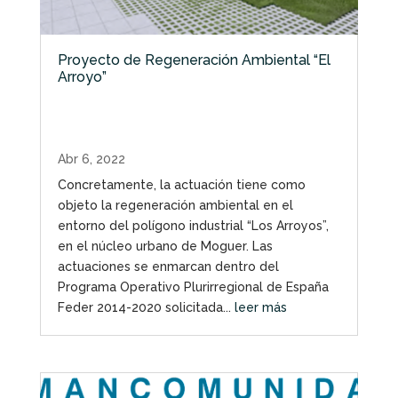
Proyecto de Regeneración Ambiental “El
Arroyo”
Abr 6, 2022
Concretamente, la actuación tiene como
objeto la regeneración ambiental en el
entorno del polígono industrial “Los Arroyos”,
en el núcleo urbano de Moguer. Las
actuaciones se enmarcan dentro del
Programa Operativo Plurirregional de España
Feder 2014-2020 solicitada...
leer más