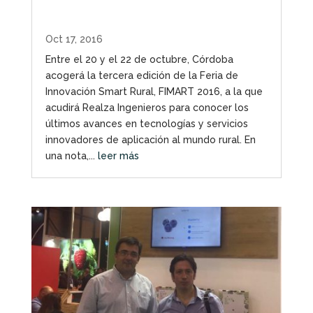
Oct 17, 2016
Entre el 20 y el 22 de octubre, Córdoba
acogerá la tercera edición de la Feria de
Innovación Smart Rural, FIMART 2016, a la que
acudirá Realza Ingenieros para conocer los
últimos avances en tecnologías y servicios
innovadores de aplicación al mundo rural. En
una nota,...
leer más