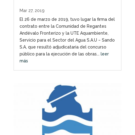
Mar 27, 2019
El 26 de marzo de 2019, tuvo lugar la firma del
contrato entre la Comunidad de Regantes
Andévalo Fronterizo y la UTE Aquambiente,
Servicio para el Sector del Agua S.A.U – Sando
S.A, que resultó adjudicataria del concurso
público para la ejecución de las obras...
leer
más