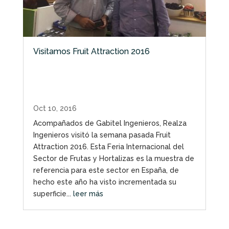
Visitamos Fruit Attraction 2016
Oct 10, 2016
Acompañados de Gabitel Ingenieros, Realza
Ingenieros visitó la semana pasada Fruit
Attraction 2016. Esta Feria Internacional del
Sector de Frutas y Hortalizas es la muestra de
referencia para este sector en España, de
hecho este año ha visto incrementada su
superficie...
leer más