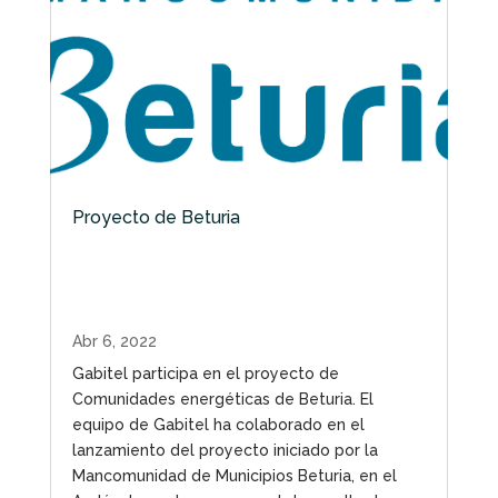
Proyecto de Beturia
Abr 6, 2022
Gabitel participa en el proyecto de
Comunidades energéticas de Beturia. El
equipo de Gabitel ha colaborado en el
lanzamiento del proyecto iniciado por la
Mancomunidad de Municipios Beturia, en el