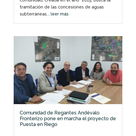
comunidad, creada en el año 2015, busca la
tramitación de las concesiones de aguas
subterráneas...
leer más
Comunidad de Regantes Andévalo
Fronterizo pone en marcha el proyecto de
Puesta en Riego