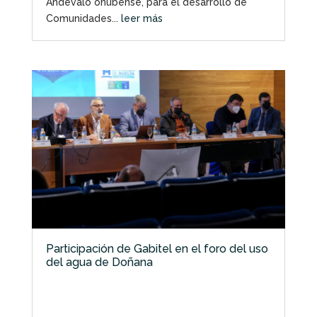
Andévalo onubense, para el desarrollo de
Comunidades...
leer más
Participación de Gabitel en el foro del uso
del agua de Doñana