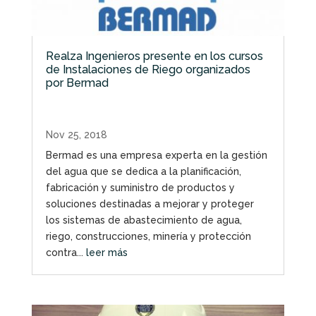
Realza Ingenieros presente en los cursos
de Instalaciones de Riego organizados
por Bermad
Nov 25, 2018
Bermad es una empresa experta en la gestión
del agua que se dedica a la planificación,
fabricación y suministro de productos y
soluciones destinadas a mejorar y proteger
los sistemas de abastecimiento de agua,
riego, construcciones, minería y protección
contra...
leer más