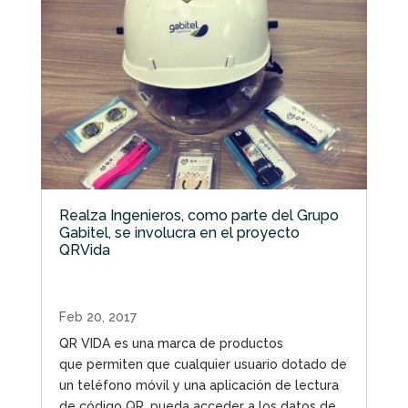
Realza Ingenieros, como parte del Grupo
Gabitel, se involucra en el proyecto
QRVida
Feb 20, 2017
QR VIDA es una marca de productos
que permiten que cualquier usuario dotado de
un teléfono móvil y una aplicación de lectura
de código QR, pueda acceder a los datos de