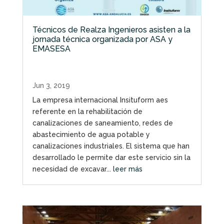
Técnicos de Realza Ingenieros asisten a la
jornada técnica organizada por ASA y
EMASESA
Jun 3, 2019
La empresa internacional Insituform aes
referente en la rehabilitación de
canalizaciones de saneamiento, redes de
abastecimiento de agua potable y
canalizaciones industriales. El sistema que han
desarrollado le permite dar este servicio sin la
necesidad de excavar...
leer más