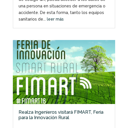
una persona en situaciones de emergencia o
accidente. De esta forma, tanto los equipos
sanitarios de...
leer más
Realza Ingenieros visitará FIMART, Feria
para la Innovación Rural