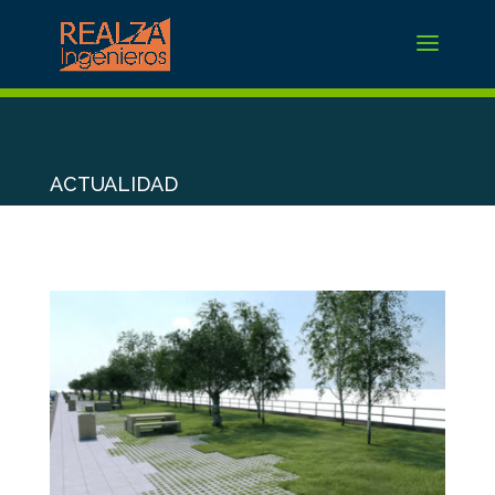
ACTUALIDAD