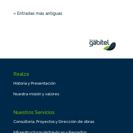
« Entradas más antiguas
Realza
Historia y Presentación
Nuestra misión y valores
Nuestros Servicios
Consultoría, Proyectos y Dirección de obras
Infraestructuras Hidráulicas y Regadíos