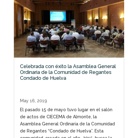
Celebrada con éxito la Asamblea General
Ordinaria de la Comunidad de Regantes
Condado de Huelva
May 16, 2019
El pasado 15 de mayo tuvo lugar en el salón
de actos de CIECEMA de Almonte, la
Asamblea General Ordinaria de la Comunidad
de Regantes “Condado de Huelva”. Esta