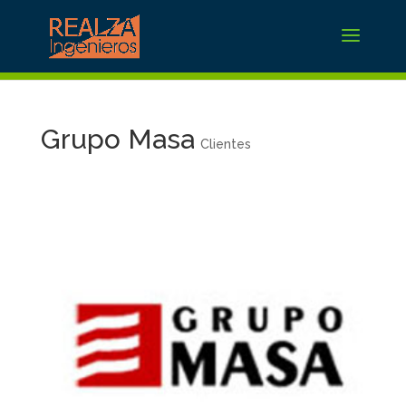
Grupo Masa
Clientes