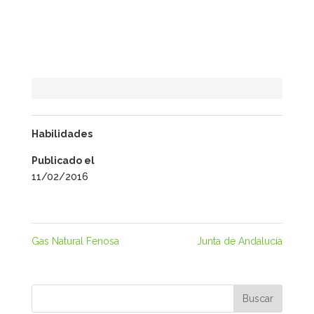
Habilidades
Publicado el
11/02/2016
Gas Natural Fenosa
Junta de Andalucía