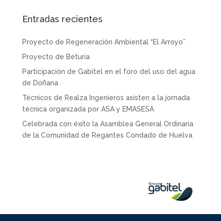
Entradas recientes
Proyecto de Regeneración Ambiental “El Arroyo”
Proyecto de Beturia
Participación de Gabitel en el foro del uso del agua
de Doñana
Técnicos de Realza Ingenieros asisten a la jornada
técnica organizada por ASA y EMASESA
Celebrada con éxito la Asamblea General Ordinaria
de la Comunidad de Regantes Condado de Huelva