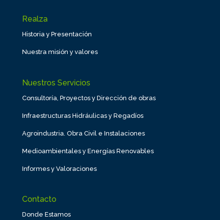
Realza
Historia y Presentación
Nuestra misión y valores
Nuestros Servicios
Consultoría, Proyectos y Dirección de obras
Infraestructuras Hidráulicas y Regadíos
Agroindustria. Obra Civil e Instalaciones
Medioambientales y Energías Renovables
Informes y Valoraciones
Contacto
Donde Estamos