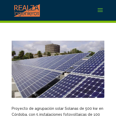
Proyecto de agrupación solar Solanas de 500 kw en
Córdoba, con 5 instalaciones fotovoltaicas de 100