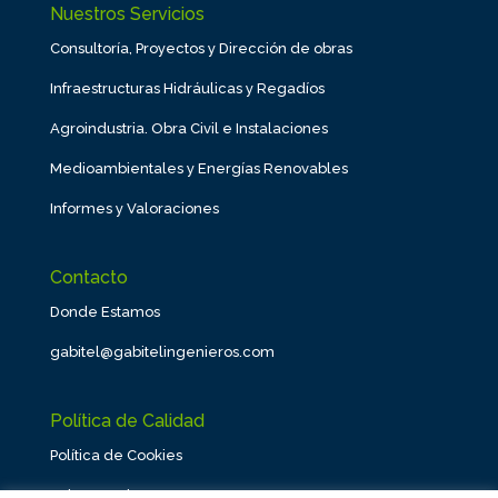
Nuestros Servicios
Consultoría, Proyectos y Dirección de obras
Infraestructuras Hidráulicas y Regadíos
Agroindustria. Obra Civil e Instalaciones
Medioambientales y Energías Renovables
Informes y Valoraciones
Contacto
Donde Estamos
gabitel@gabitelingenieros.com
Política de Calidad
Política de Cookies
Aviso Legal