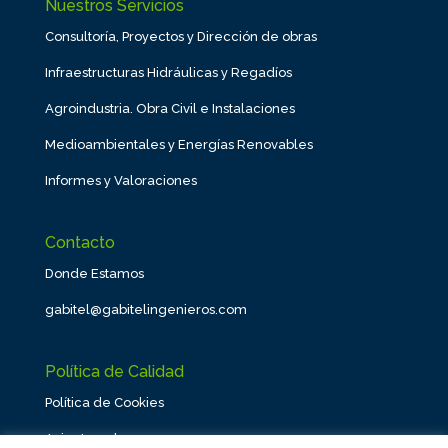
Nuestros Servicios
Consultoría, Proyectos y Dirección de obras
Infraestructuras Hidráulicas y Regadíos
Agroindustria. Obra Civil e Instalaciones
Medioambientales y Energías Renovables
Informes y Valoraciones
Contacto
Donde Estamos
gabitel@gabitelingenieros.com
Política de Calidad
Política de Cookies
Aviso Legal