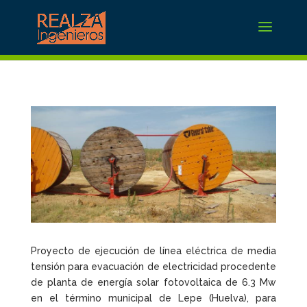
Proyecto de ejecución de línea eléctrica de media
tensión para evacuación de electricidad procedente
de planta de energía solar fotovoltaica de 6.3 Mw
en el término municipal de Lepe (Huelva), para