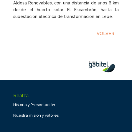
Aldesa Renovables, con una distancia de unos 6 km
desde el huerto solar El Escambrón, hasta la
subestación eléctrica de transformación en Lepe.
VOLVER
Realza
Historia y Presentación
Nuestra misión y valores