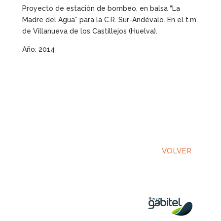
Proyecto de estación de bombeo, en balsa “La
Madre del Agua” para la C.R. Sur-Andévalo. En el t.m.
de Villanueva de los Castillejos (Huelva).
Año: 2014
VOLVER