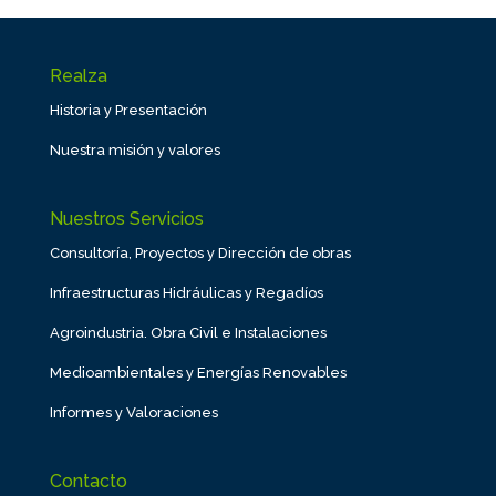
Realza
Historia y Presentación
Nuestra misión y valores
Nuestros Servicios
Consultoría, Proyectos y Dirección de obras
Infraestructuras Hidráulicas y Regadíos
Agroindustria. Obra Civil e Instalaciones
Medioambientales y Energías Renovables
Informes y Valoraciones
Contacto